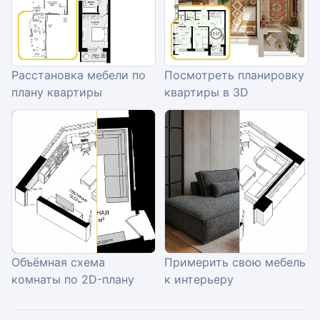
Расстановка мебели по
Посмотреть планировку
плану квартиры
квартиры в 3D
Объёмная схема
Примерить свою мебель
комнаты по 2D-плану
к интерьеру