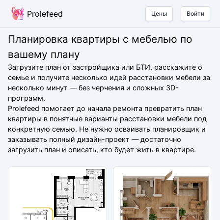
Prolefeed
Цены
Войти
Планировка квартиры с мебелью по
вашему плану
Загрузите план от застройщика или БТИ, расскажите о
семье и получите несколько идей расстановки мебели за
несколько минут — без черчения и сложных 3D-
программ.
Prolefeed помогает до начала ремонта превратить план
квартиры в понятные варианты расстановки мебели под
конкретную семью. Не нужно осваивать планировщик и
заказывать полный дизайн-проект — достаточно
загрузить план и описать, кто будет жить в квартире.