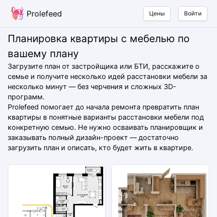
Prolefeed
Цены
Войти
Планировка квартиры с мебелью по
вашему плану
Загрузите план от застройщика или БТИ, расскажите о
семье и получите несколько идей расстановки мебели за
несколько минут — без черчения и сложных 3D-
программ.
Prolefeed помогает до начала ремонта превратить план
квартиры в понятные варианты расстановки мебели под
конкретную семью. Не нужно осваивать планировщик и
заказывать полный дизайн-проект — достаточно
загрузить план и описать, кто будет жить в квартире.