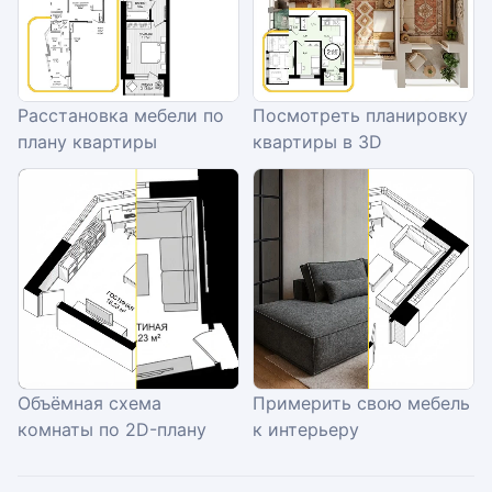
Расстановка мебели по
Посмотреть планировку
плану квартиры
квартиры в 3D
Объёмная схема
Примерить свою мебель
комнаты по 2D-плану
к интерьеру