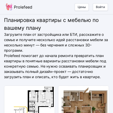
Prolefeed
Цены
Войти
Планировка квартиры с мебелью по
вашему плану
Загрузите план от застройщика или БТИ, расскажите о
семье и получите несколько идей расстановки мебели за
несколько минут — без черчения и сложных 3D-
программ.
Prolefeed помогает до начала ремонта превратить план
квартиры в понятные варианты расстановки мебели под
конкретную семью. Не нужно осваивать планировщик и
заказывать полный дизайн-проект — достаточно
загрузить план и описать, кто будет жить в квартире.