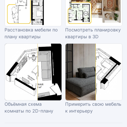
Расстановка мебели по
Посмотреть планировку
плану квартиры
квартиры в 3D
Объёмная схема
Примерить свою мебель
комнаты по 2D-плану
к интерьеру