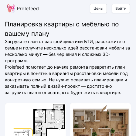
Prolefeed
Цены
Войти
Планировка квартиры с мебелью по
вашему плану
Загрузите план от застройщика или БТИ, расскажите о
семье и получите несколько идей расстановки мебели за
несколько минут — без черчения и сложных 3D-
программ.
Prolefeed помогает до начала ремонта превратить план
квартиры в понятные варианты расстановки мебели под
конкретную семью. Не нужно осваивать планировщик и
заказывать полный дизайн-проект — достаточно
загрузить план и описать, кто будет жить в квартире.