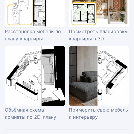
Расстановка мебели по
Посмотреть планировку
плану квартиры
квартиры в 3D
Объёмная схема
Примерить свою мебель
комнаты по 2D-плану
к интерьеру