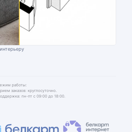
 интерьеру
ежим работы:
рием заказов: круглосуточно.
оддержка: пн-пт с 09:00 до 18:00.