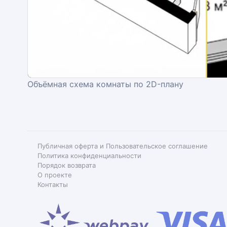
Объёмная схема комнаты по 2D-плану
Публичная оферта и Пользовательское соглашение
Политика конфиденциальности
Порядок возврата
О проекте
Контакты