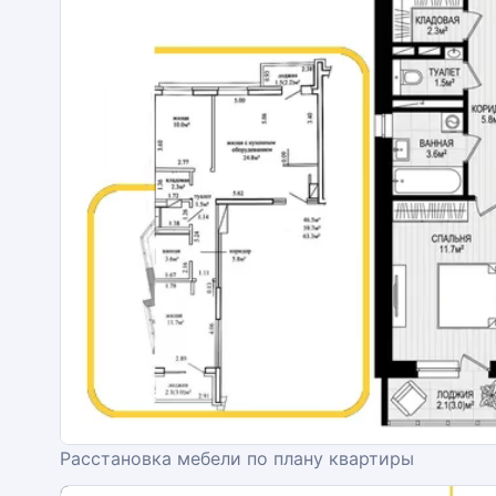
Расстановка мебели по плану квартиры