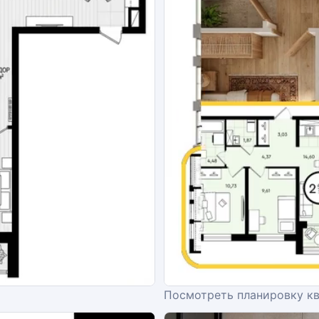
Посмотреть планировку к