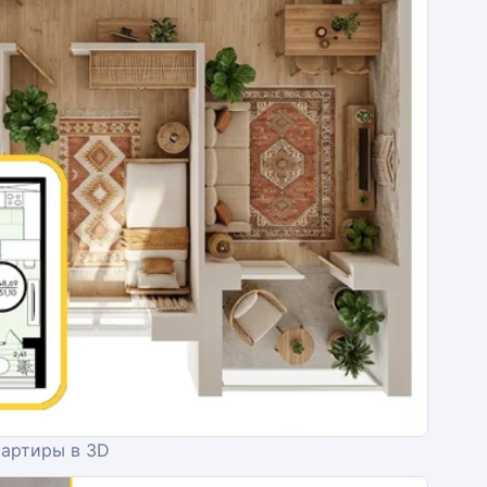
вартиры в 3D