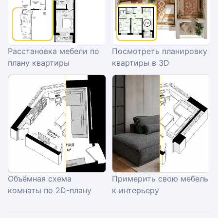
Расстановка мебели по
Посмотреть планировку
плану квартиры
квартиры в 3D
Объёмная схема
Примерить свою мебель
комнаты по 2D-плану
к интерьеру