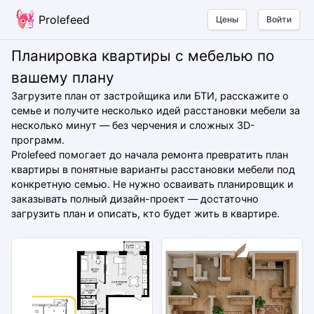
Prolefeed
Цены
Войти
Планировка квартиры с мебелью по
вашему плану
Загрузите план от застройщика или БТИ, расскажите о
семье и получите несколько идей расстановки мебели за
несколько минут — без черчения и сложных 3D-
программ.
Prolefeed помогает до начала ремонта превратить план
квартиры в понятные варианты расстановки мебели под
конкретную семью. Не нужно осваивать планировщик и
заказывать полный дизайн-проект — достаточно
загрузить план и описать, кто будет жить в квартире.