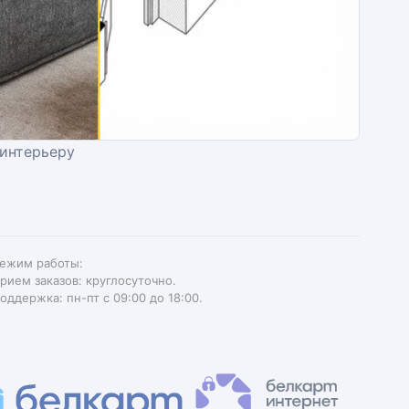
 интерьеру
ежим работы:
рием заказов: круглосуточно.
оддержка: пн-пт с 09:00 до 18:00.