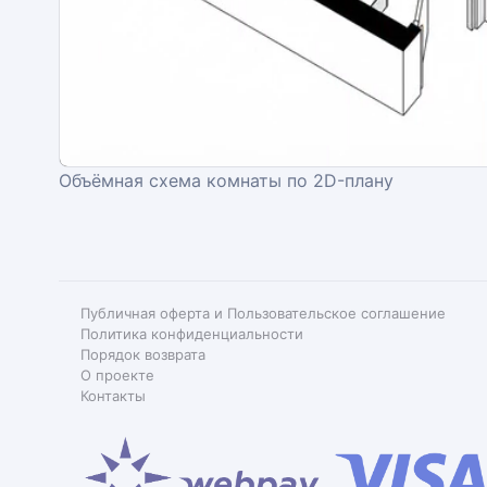
Объёмная схема комнаты по 2D-плану
Публичная оферта и Пользовательское соглашение
Политика конфиденциальности
Порядок возврата
О проекте
Контакты