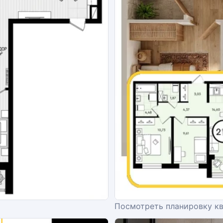
Посмотреть планировку к