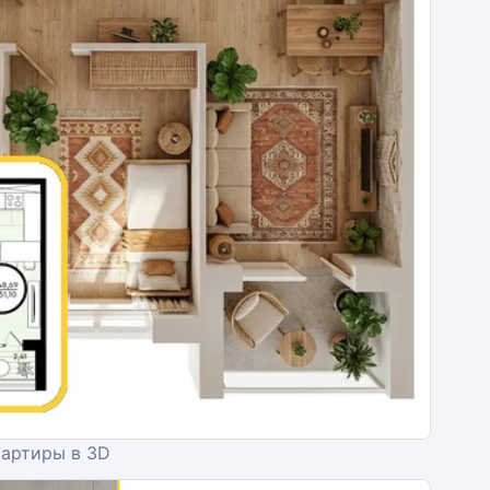
вартиры в 3D