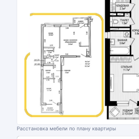
Расстановка мебели по плану квартиры