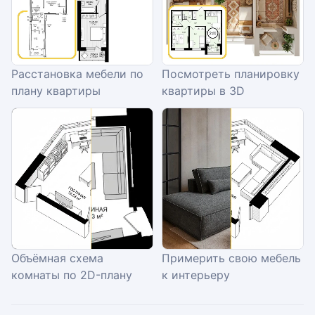
Расстановка мебели по
Посмотреть планировку
плану квартиры
квартиры в 3D
Объёмная схема
Примерить свою мебель
комнаты по 2D-плану
к интерьеру