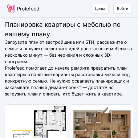
Prolefeed
Цены
Войти
Планировка квартиры с мебелью по
вашему плану
Загрузите план от застройщика или БТИ, расскажите о
семье и получите несколько идей расстановки мебели за
несколько минут — без черчения и сложных 3D-
программ.
Prolefeed помогает до начала ремонта превратить план
квартиры в понятные варианты расстановки мебели под
конкретную семью. Не нужно осваивать планировщик и
заказывать полный дизайн-проект — достаточно
загрузить план и описать, кто будет жить в квартире.