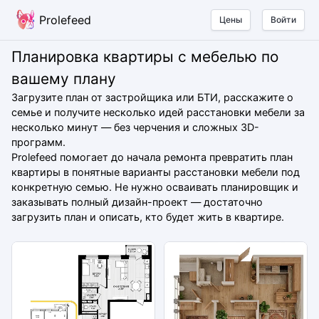
Prolefeed
Цены
Войти
Планировка квартиры с мебелью по
вашему плану
Загрузите план от застройщика или БТИ, расскажите о
семье и получите несколько идей расстановки мебели за
несколько минут — без черчения и сложных 3D-
программ.
Prolefeed помогает до начала ремонта превратить план
квартиры в понятные варианты расстановки мебели под
конкретную семью. Не нужно осваивать планировщик и
заказывать полный дизайн-проект — достаточно
загрузить план и описать, кто будет жить в квартире.