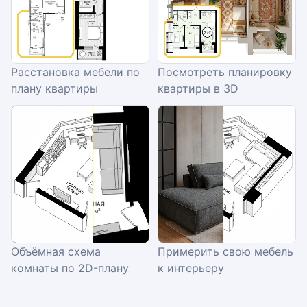
Расстановка мебели по
Посмотреть планировку
плану квартиры
квартиры в 3D
Объёмная схема
Примерить свою мебель
комнаты по 2D-плану
к интерьеру