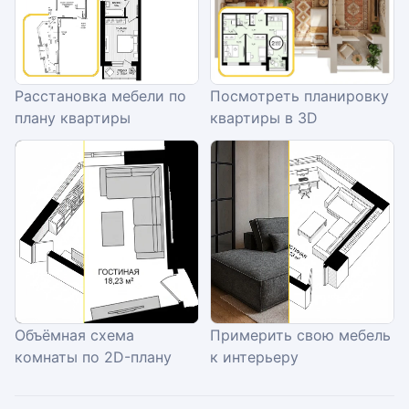
Расстановка мебели по
Посмотреть планировку
плану квартиры
квартиры в 3D
Объёмная схема
Примерить свою мебель
комнаты по 2D-плану
к интерьеру