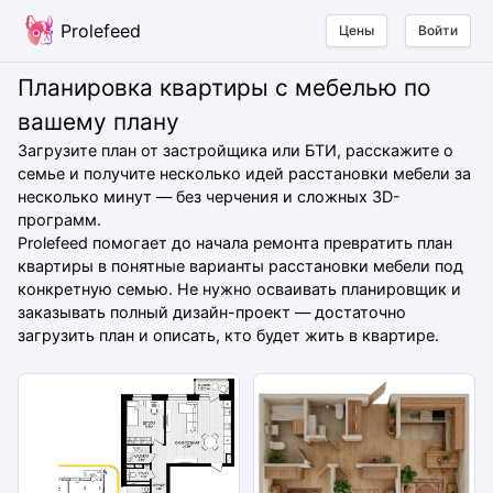
Prolefeed
Цены
Войти
Планировка квартиры с мебелью по
вашему плану
Загрузите план от застройщика или БТИ, расскажите о
семье и получите несколько идей расстановки мебели за
несколько минут — без черчения и сложных 3D-
программ.
Prolefeed помогает до начала ремонта превратить план
квартиры в понятные варианты расстановки мебели под
конкретную семью. Не нужно осваивать планировщик и
заказывать полный дизайн-проект — достаточно
загрузить план и описать, кто будет жить в квартире.