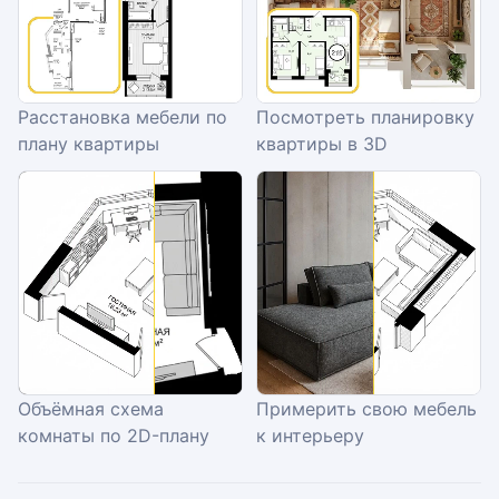
Расстановка мебели по
Посмотреть планировку
плану квартиры
квартиры в 3D
Объёмная схема
Примерить свою мебель
комнаты по 2D-плану
к интерьеру