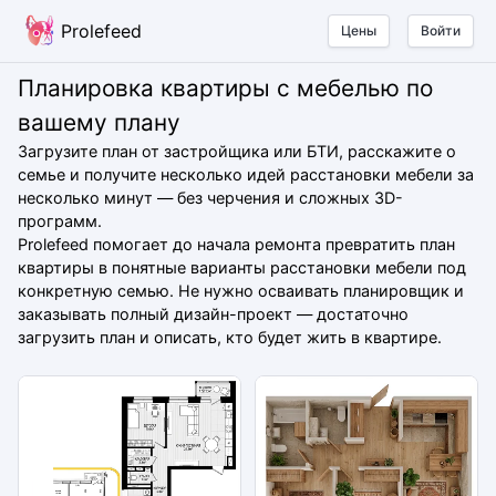
Prolefeed
Цены
Войти
Планировка квартиры с мебелью по
вашему плану
Загрузите план от застройщика или БТИ, расскажите о
семье и получите несколько идей расстановки мебели за
несколько минут — без черчения и сложных 3D-
программ.
Prolefeed помогает до начала ремонта превратить план
квартиры в понятные варианты расстановки мебели под
конкретную семью. Не нужно осваивать планировщик и
заказывать полный дизайн-проект — достаточно
загрузить план и описать, кто будет жить в квартире.