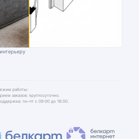
 интерьеру
ежим работы:
рием заказов: круглосуточно.
оддержка: пн-пт с 09:00 до 18:00.