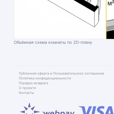
Объёмная схема комнаты по 2D-плану
Публичная оферта и Пользовательское соглашение
Политика конфиденциальности
Порядок возврата
О проекте
Контакты