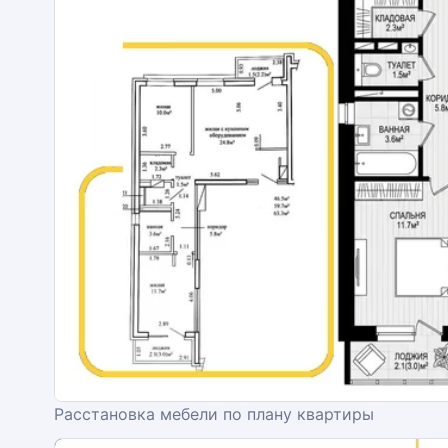
Расстановка мебели по плану квартиры