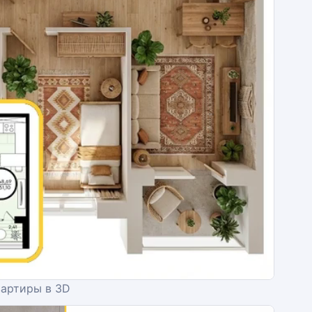
вартиры в 3D