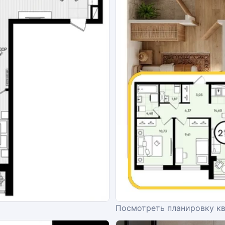
Посмотреть планировку к