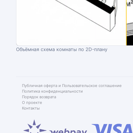
Объёмная схема комнаты по 2D-плану
Публичная оферта и Пользовательское соглашение
Политика конфиденциальности
Порядок возврата
О проекте
Контакты