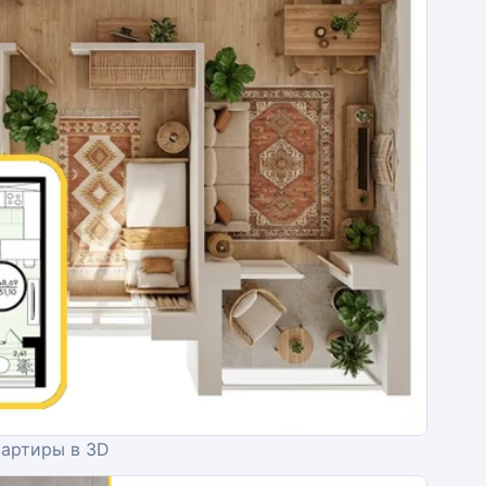
вартиры в 3D