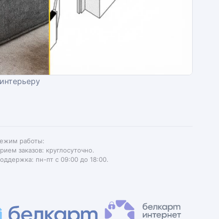
 интерьеру
ежим работы:
рием заказов: круглосуточно.
оддержка: пн-пт с 09:00 до 18:00.