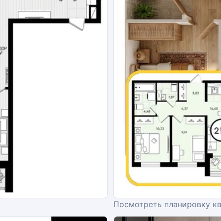
Посмотреть планировку к