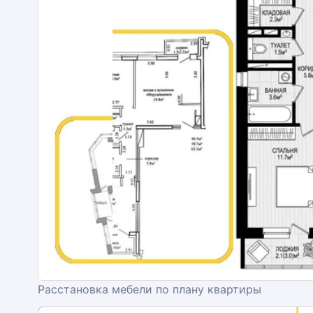
Расстановка мебели по плану квартиры