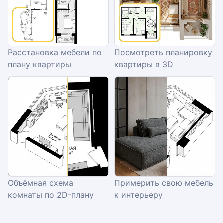
Расстановка мебели по
Посмотреть планировку
плану квартиры
квартиры в 3D
Объёмная схема
Примерить свою мебель
комнаты по 2D-плану
к интерьеру