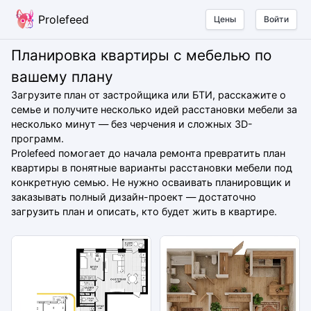
Prolefeed
Цены
Войти
Планировка квартиры с мебелью по
вашему плану
Загрузите план от застройщика или БТИ, расскажите о
семье и получите несколько идей расстановки мебели за
несколько минут — без черчения и сложных 3D-
программ.
Prolefeed помогает до начала ремонта превратить план
квартиры в понятные варианты расстановки мебели под
конкретную семью. Не нужно осваивать планировщик и
заказывать полный дизайн-проект — достаточно
загрузить план и описать, кто будет жить в квартире.