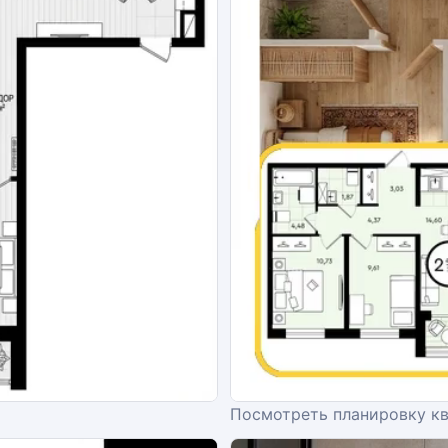
Посмотреть планировку к