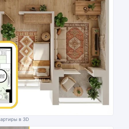
вартиры в 3D