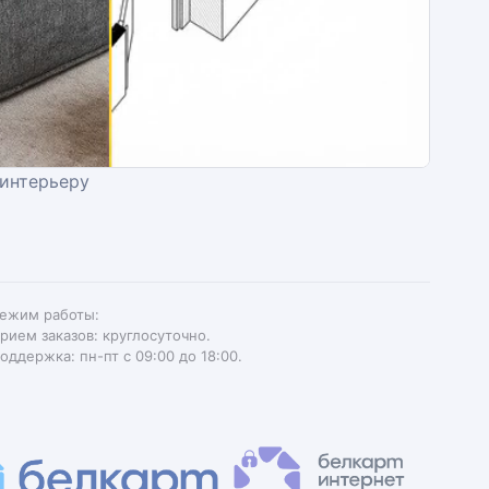
 интерьеру
ежим работы:
рием заказов: круглосуточно.
оддержка: пн-пт с 09:00 до 18:00.