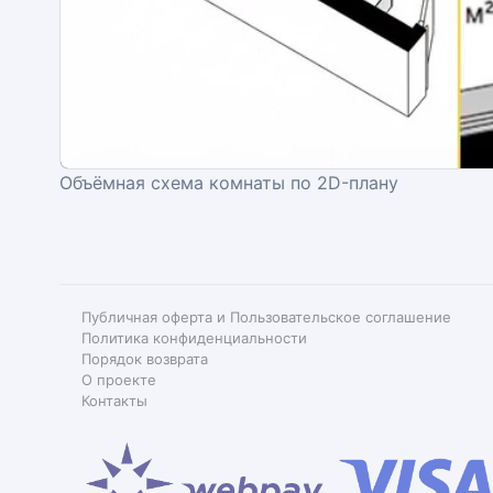
Объёмная схема комнаты по 2D-плану
Публичная оферта и Пользовательское соглашение
Политика конфиденциальности
Порядок возврата
О проекте
Контакты