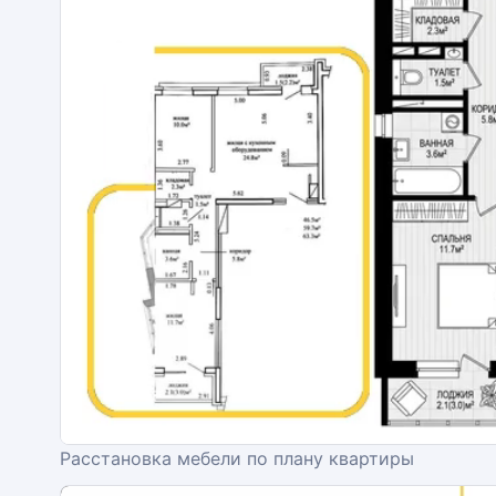
Расстановка мебели по плану квартиры