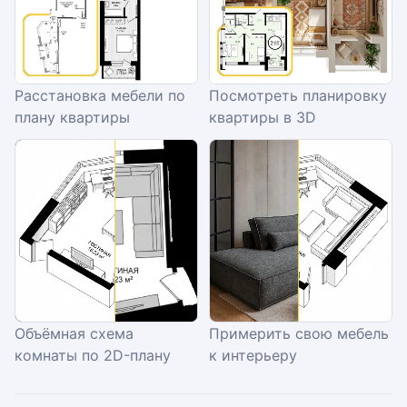
Расстановка мебели по
Посмотреть планировку
плану квартиры
квартиры в 3D
Объёмная схема
Примерить свою мебель
комнаты по 2D-плану
к интерьеру