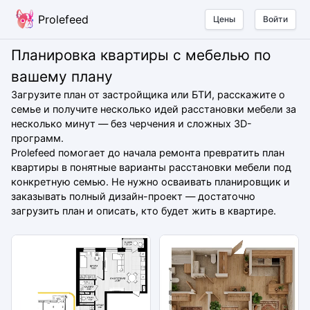
Prolefeed
Цены
Войти
Планировка квартиры с мебелью по
вашему плану
Загрузите план от застройщика или БТИ, расскажите о
семье и получите несколько идей расстановки мебели за
несколько минут — без черчения и сложных 3D-
программ.
Prolefeed помогает до начала ремонта превратить план
квартиры в понятные варианты расстановки мебели под
конкретную семью. Не нужно осваивать планировщик и
заказывать полный дизайн-проект — достаточно
загрузить план и описать, кто будет жить в квартире.