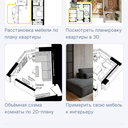
Расстановка мебели по
Посмотреть планировку
плану квартиры
квартиры в 3D
Объёмная схема
Примерить свою мебель
комнаты по 2D-плану
к интерьеру