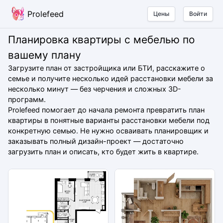
Prolefeed
Цены
Войти
Планировка квартиры с мебелью по
вашему плану
Загрузите план от застройщика или БТИ, расскажите о
семье и получите несколько идей расстановки мебели за
несколько минут — без черчения и сложных 3D-
программ.
Prolefeed помогает до начала ремонта превратить план
квартиры в понятные варианты расстановки мебели под
конкретную семью. Не нужно осваивать планировщик и
заказывать полный дизайн-проект — достаточно
загрузить план и описать, кто будет жить в квартире.