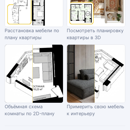
Расстановка мебели по
Посмотреть планировку
плану квартиры
квартиры в 3D
Объёмная схема
Примерить свою мебель
комнаты по 2D-плану
к интерьеру