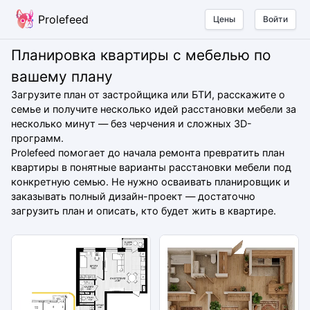
Prolefeed
Цены
Войти
Планировка квартиры с мебелью по
вашему плану
Загрузите план от застройщика или БТИ, расскажите о
семье и получите несколько идей расстановки мебели за
несколько минут — без черчения и сложных 3D-
программ.
Prolefeed помогает до начала ремонта превратить план
квартиры в понятные варианты расстановки мебели под
конкретную семью. Не нужно осваивать планировщик и
заказывать полный дизайн-проект — достаточно
загрузить план и описать, кто будет жить в квартире.