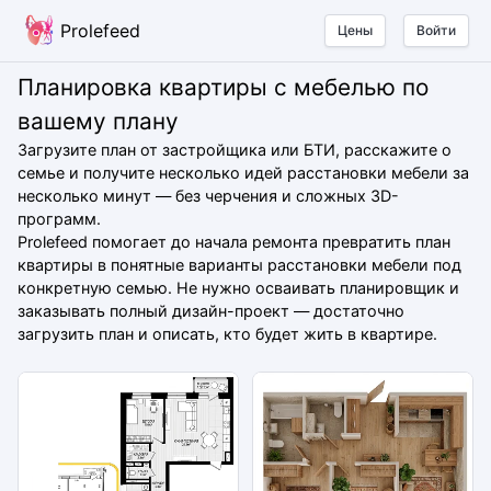
Prolefeed
Цены
Войти
Планировка квартиры с мебелью по
вашему плану
Загрузите план от застройщика или БТИ, расскажите о
семье и получите несколько идей расстановки мебели за
несколько минут — без черчения и сложных 3D-
программ.
Prolefeed помогает до начала ремонта превратить план
квартиры в понятные варианты расстановки мебели под
конкретную семью. Не нужно осваивать планировщик и
заказывать полный дизайн-проект — достаточно
загрузить план и описать, кто будет жить в квартире.