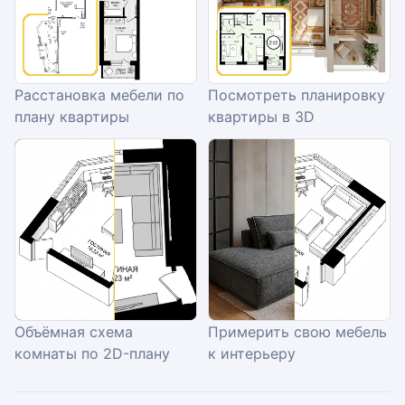
Расстановка мебели по
Посмотреть планировку
плану квартиры
квартиры в 3D
Объёмная схема
Примерить свою мебель
комнаты по 2D-плану
к интерьеру