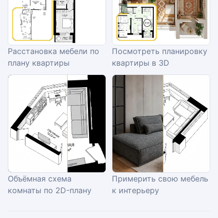
Расстановка мебели по
Посмотреть планировку
плану квартиры
квартиры в 3D
Объёмная схема
Примерить свою мебель
комнаты по 2D-плану
к интерьеру