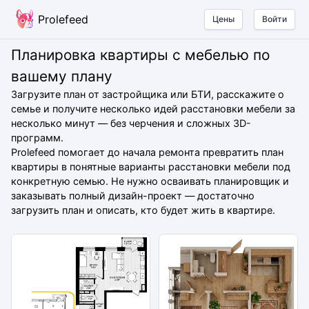
Prolefeed
Цены
Войти
Планировка квартиры с мебелью по
вашему плану
Загрузите план от застройщика или БТИ, расскажите о
семье и получите несколько идей расстановки мебели за
несколько минут — без черчения и сложных 3D-
программ.
Prolefeed помогает до начала ремонта превратить план
квартиры в понятные варианты расстановки мебели под
конкретную семью. Не нужно осваивать планировщик и
заказывать полный дизайн-проект — достаточно
загрузить план и описать, кто будет жить в квартире.