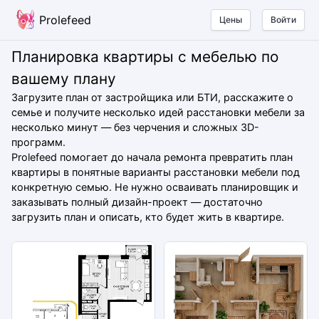
Prolefeed
Цены
Войти
Планировка квартиры с мебелью по
вашему плану
Загрузите план от застройщика или БТИ, расскажите о
семье и получите несколько идей расстановки мебели за
несколько минут — без черчения и сложных 3D-
программ.
Prolefeed помогает до начала ремонта превратить план
квартиры в понятные варианты расстановки мебели под
конкретную семью. Не нужно осваивать планировщик и
заказывать полный дизайн-проект — достаточно
загрузить план и описать, кто будет жить в квартире.