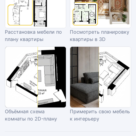
Расстановка мебели по
Посмотреть планировку
плану квартиры
квартиры в 3D
Объёмная схема
Примерить свою мебель
комнаты по 2D-плану
к интерьеру