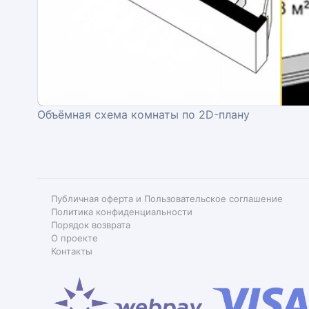
Объёмная схема комнаты по 2D-плану
Публичная оферта и Пользовательское соглашение
Политика конфиденциальности
Порядок возврата
О проекте
Контакты