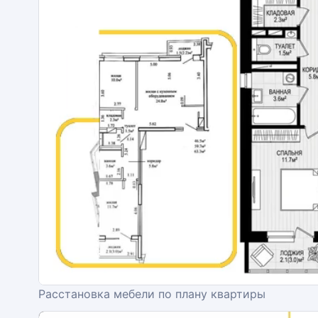
Расстановка мебели по плану квартиры