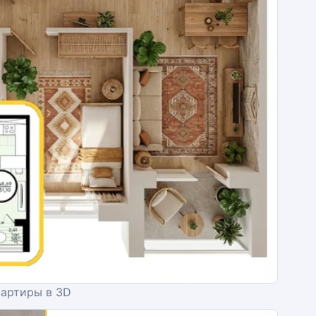
вартиры в 3D