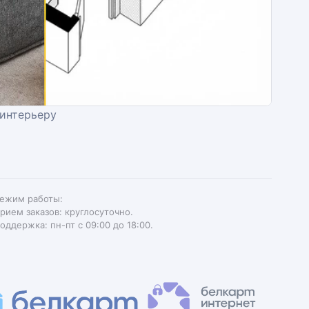
 интерьеру
ежим работы:
рием заказов: круглосуточно.
оддержка: пн-пт с 09:00 до 18:00.