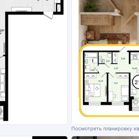
Посмотреть планировку к