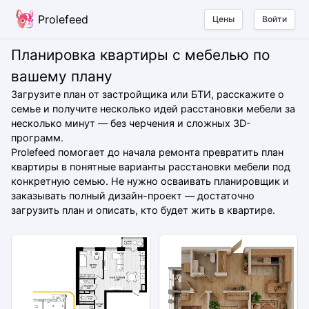
Prolefeed
Цены
Войти
Планировка квартиры с мебелью по
вашему плану
Загрузите план от застройщика или БТИ, расскажите о
семье и получите несколько идей расстановки мебели за
несколько минут — без черчения и сложных 3D-
программ.
Prolefeed помогает до начала ремонта превратить план
квартиры в понятные варианты расстановки мебели под
конкретную семью. Не нужно осваивать планировщик и
заказывать полный дизайн-проект — достаточно
загрузить план и описать, кто будет жить в квартире.