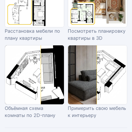
Расстановка мебели по
Посмотреть планировку
плану квартиры
квартиры в 3D
Объёмная схема
Примерить свою мебель
комнаты по 2D-плану
к интерьеру