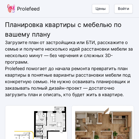
Prolefeed
Цены
Войти
Планировка квартиры с мебелью по
вашему плану
Загрузите план от застройщика или БТИ, расскажите о
семье и получите несколько идей расстановки мебели за
несколько минут — без черчения и сложных 3D-
программ.
Prolefeed помогает до начала ремонта превратить план
квартиры в понятные варианты расстановки мебели под
конкретную семью. Не нужно осваивать планировщик и
заказывать полный дизайн-проект — достаточно
загрузить план и описать, кто будет жить в квартире.