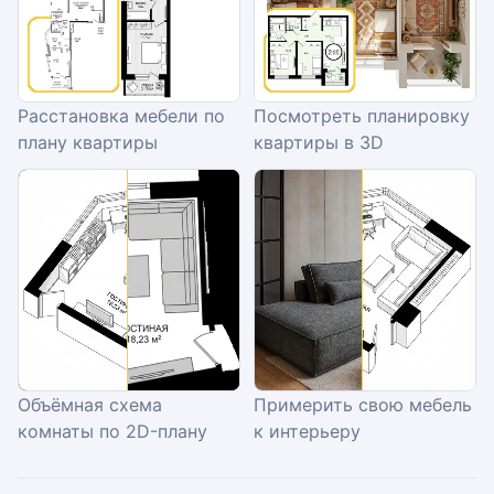
Расстановка мебели по
Посмотреть планировку
плану квартиры
квартиры в 3D
Объёмная схема
Примерить свою мебель
комнаты по 2D-плану
к интерьеру