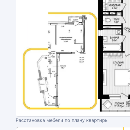
Расстановка мебели по плану квартиры