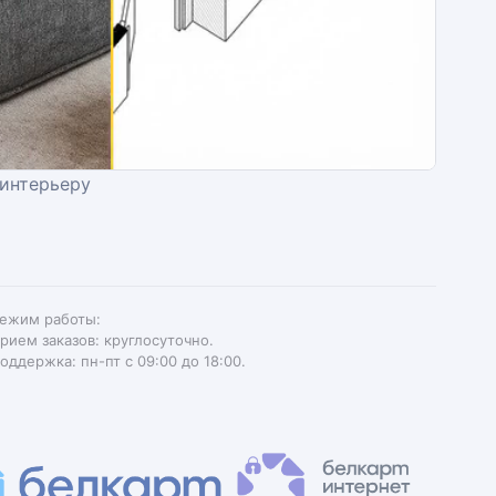
 интерьеру
ежим работы:
рием заказов: круглосуточно.
оддержка: пн-пт с 09:00 до 18:00.