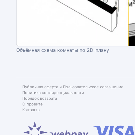
Объёмная схема комнаты по 2D-плану
Публичная оферта и Пользовательское соглашение
Политика конфиденциальности
Порядок возврата
О проекте
Контакты