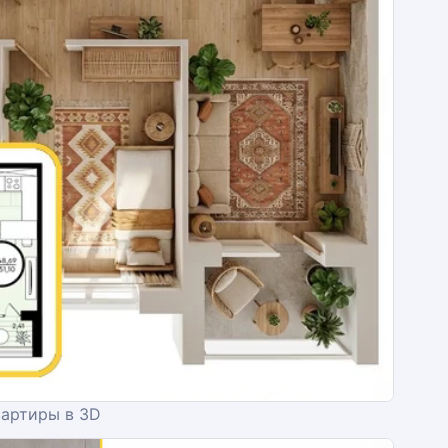
вартиры в 3D