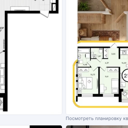
Посмотреть планировку к