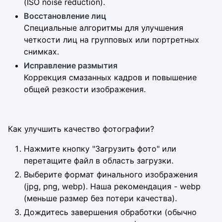
(ISO noise reduction).
Восстановление лиц
Специальные алгоритмы для улучшения
четкости лиц на групповых или портретных
снимках.
Исправление размытия
Коррекция смазанных кадров и повышение
общей резкости изображения.
Как улучшить качество фотографии?
Нажмите кнопку "Загрузить фото" или
перетащите файл в область загрузки.
Выберите формат финального изображения
(jpg, png, webp). Наша рекомендация - webp
(меньше размер без потери качества).
Дождитесь завершения обработки (обычно