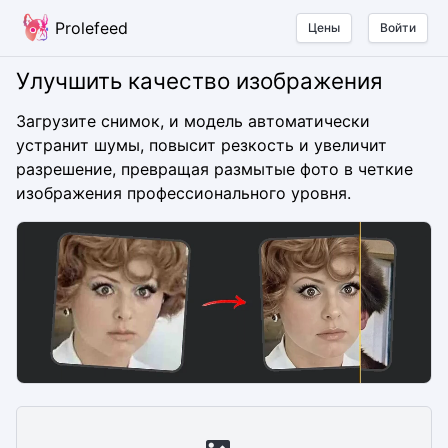
Prolefeed
Цены
Войти
Улучшить качество изображения
Загрузите снимок, и модель автоматически
устранит шумы, повысит резкость и увеличит
разрешение, превращая размытые фото в четкие
изображения профессионального уровня.