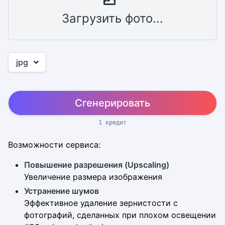
Загрузить фото...
jpg
Сгенерировать
1 кредит
Возможности сервиса:
Повышение разрешения (Upscaling)
Увеличение размера изображения
Устранение шумов
Эффективное удаление зернистости с
фотографий, сделанных при плохом освещении