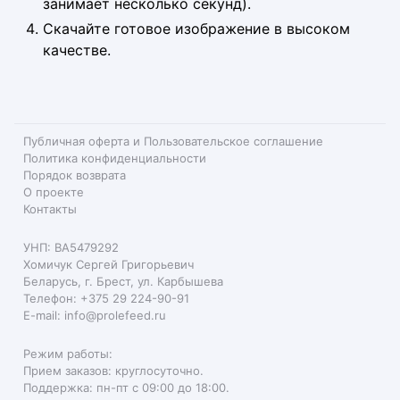
занимает несколько секунд).
Скачайте готовое изображение в высоком
качестве.
Публичная оферта и Пользовательское соглашение
Политика конфиденциальности
Порядок возврата
О проекте
Контакты
УНП: BA5479292
Хомичук Сергей Григорьевич
Беларусь, г. Брест, ул. Карбышева
Телефон: +375 29 224-90-91
E-mail: info@prolefeed.ru
Режим работы:
Прием заказов: круглосуточно.
Поддержка: пн-пт с 09:00 до 18:00.